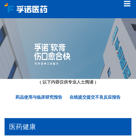
( 以下内容仅供专业人士阅读 )
药品使用与临床研究报告
在线提交提交不良反应报告
医药健康