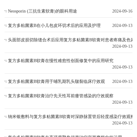
Neosporin (三抗生素软膏)的眼科用途
2024-09-16
复方多粘菌素B在小儿包皮环切术后的应用及护理
2024-09-13
头面部皮损切除缝合术后应用复方多粘菌素B软膏对患者疼痛及色素
2024-09-13
复方多粘菌素B软膏在慢性难愈性创面修复中的应用研究
2024-09-13
复方多粘菌素B软膏用于哺乳期乳头皲裂临床疗效观
2024-09-13
复方多粘菌素B软膏治疗先天性耳前瘘管感染的疗效观察
2024-09-13
纳米银敷料与复方多粘菌素B软膏对深静脉置管后轻度感染疗效观察
2024-09-13