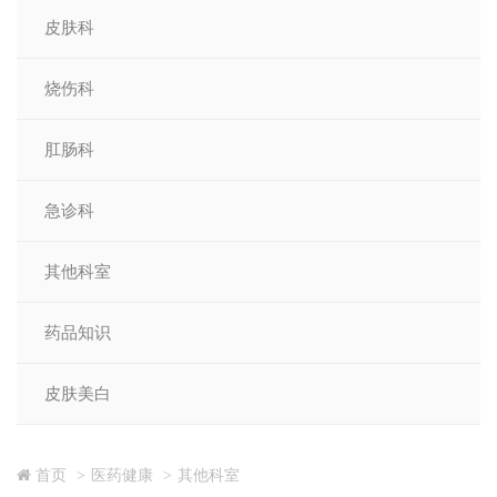
皮肤科
烧伤科
肛肠科
急诊科
其他科室
药品知识
皮肤美白
首页
医药健康
其他科室